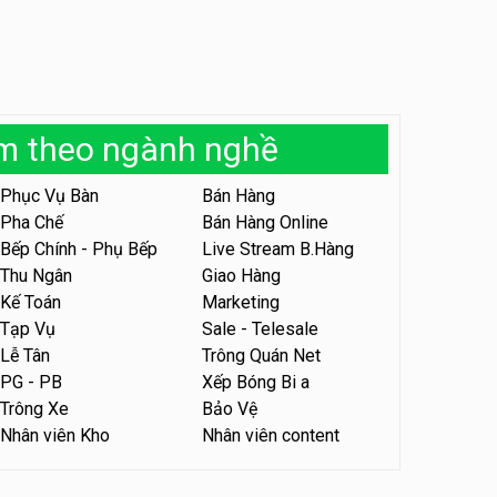
àm theo ngành nghề
Phục Vụ Bàn
Bán Hàng
Pha Chế
Bán Hàng Online
Bếp Chính - Phụ Bếp
Live Stream B.Hàng
Thu Ngân
Giao Hàng
Kế Toán
Marketing
Tạp Vụ
Sale - Telesale
Lễ Tân
Trông Quán Net
PG - PB
Xếp Bóng Bi a
Trông Xe
Bảo Vệ
Nhân viên Kho
Nhân viên content