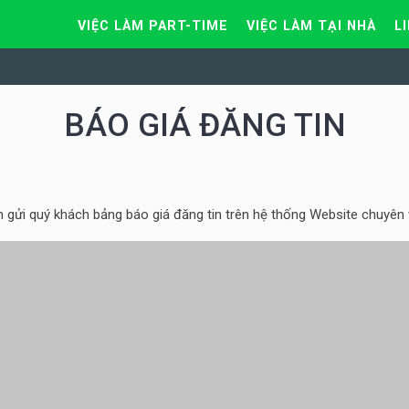
VIỆC LÀM PART-TIME
VIỆC LÀM TẠI NHÀ
L
BÁO GIÁ ĐĂNG TIN
h gửi quý khách bảng báo giá đăng tin trên hệ thống Website chuyên 