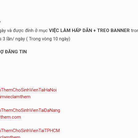
y
ngày và được đính ở mục
VIỆC LÀM HẤP DẪN + TREO BANNER
tro
 3 lần/ ngày ( Trong vòng 10 ngày)
RỢ ĐĂNG TIN
amThemChoSinhVienTaiHaNoi
timvieclamthem
amThemChoSinhVienTaiDaNang
amthem.com
amThemChoSinhVienTaiTPHCM
eclamthem