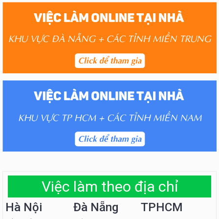
Việc làm theo địa chỉ
Hà Nội
Đà Nẵng
TPHCM