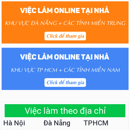
Việc làm theo địa chỉ
Hà Nội
Đà Nẵng
TPHCM