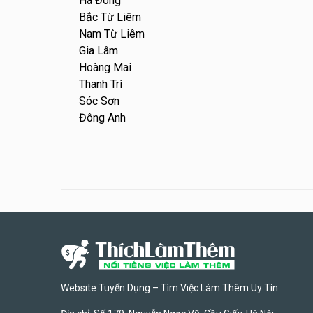
Hà Đông
Bắc Từ Liêm
Nam Từ Liêm
Gia Lâm
Hoàng Mai
Thanh Trì
Sóc Sơn
Đông Anh
Website Tuyển Dụng – Tìm Việc Làm Thêm Uy Tín