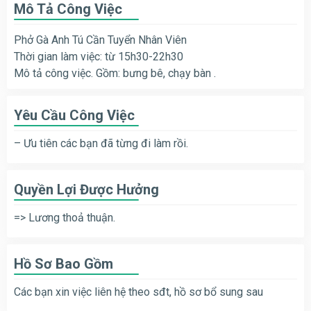
Mô Tả Công Việc
Phở Gà Anh Tú Cần Tuyển Nhân Viên
Thời gian làm việc: từ 15h30-22h30
Mô tả công việc. Gồm: bưng bê, chạy bàn .
Yêu Cầu Công Việc
– Ưu tiên các bạn đã từng đi làm rồi.
Quyền Lợi Được Hưởng
=> Lương thoả thuận.
Hồ Sơ Bao Gồm
Các bạn xin việc liên hệ theo sđt, hồ sơ bổ sung sau