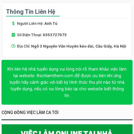
Thông Tin Liên Hệ
Người Liên Hệ:
Anh Tú
Số Điện Thoại:
0353727073
Địa Chỉ:
Ngõ 3 Nguyễn Văn Huyên kéo dài, Cầu Giấy, Hà Nội
Khi liên hệ nhà tuyển dụng vui lòng nói rõ tham khảo việc làm
tại website:
thichlamthem.com
để được ưu tiên khi ứng
tuyển hãy cảnh giác với bất kỳ hình thức thu phí nào từ nhà
tuyển dụng, nếu có vui lòng báo lại cho website biết thông
tin.
CỘNG ĐỒNG VIỆC LÀM CA TỐI