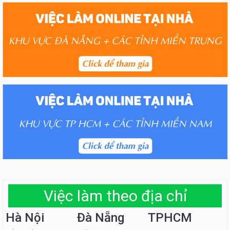
Việc làm theo địa chỉ
Hà Nội
Đà Nẵng
TPHCM