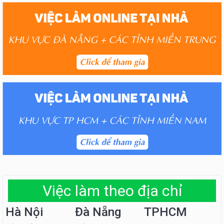
Việc làm theo địa chỉ
Hà Nội
Đà Nẵng
TPHCM