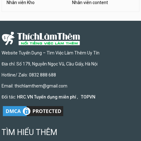
Nhân viên Kho
Nhân viên content
Website Tuyển Dụng – Tìm Việc Làm Thêm Uy Tín
Địa chỉ: Số 179, Nguyễn Ngọc Vũ, Cầu Giấy, Hà Nội
Hotline/ Zalo: 0832 888 688
Email:
thichlamthem@gmail.com
Đối tác:
HRC.VN Tuyển dụng miễn phí
,
TOPVN
TÌM HIỂU THÊM