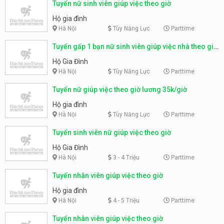
Tuyển nữ sinh viên giúp việc theo giờ
Hộ gia đình
Hà Nội
Tùy Năng Lực
Parttime
Tuyển gấp 1 bạn nữ sinh viên giúp việc nhà theo giờ
(35k/1 tiếng)
Hộ Gia Đình
Hà Nội
Tùy Năng Lực
Parttime
Tuyển nữ giúp việc theo giờ lương 35k/giờ
Hộ gia đình
Hà Nội
Tùy Năng Lực
Parttime
Tuyển sinh viên nữ giúp việc theo giờ
Hộ Gia Đình
Hà Nội
3 - 4 Triệu
Parttime
Tuyển nhân viên giúp việc theo giờ
Hộ gia đình
Hà Nội
4 - 5 Triệu
Parttime
Tuyển nhân viên giúp việc theo giờ