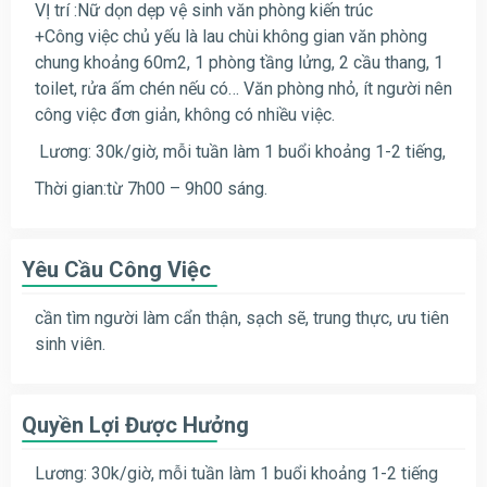
VỊ trí :Nữ dọn dẹp vệ sinh văn phòng kiến trúc
+Công việc chủ yếu là lau chùi không gian văn phòng
chung khoảng 60m2, 1 phòng tầng lửng, 2 cầu thang, 1
toilet, rửa ấm chén nếu có… Văn phòng nhỏ, ít người nên
công việc đơn giản, không có nhiều việc.
Lương: 30k/giờ, mỗi tuần làm 1 buổi khoảng 1-2 tiếng,
Thời gian:từ 7h00 – 9h00 sáng.
Yêu Cầu Công Việc
cần tìm người làm cẩn thận, sạch sẽ, trung thực, ưu tiên
sinh viên.
Quyền Lợi Được Hưởng
Lương: 30k/giờ, mỗi tuần làm 1 buổi khoảng 1-2 tiếng