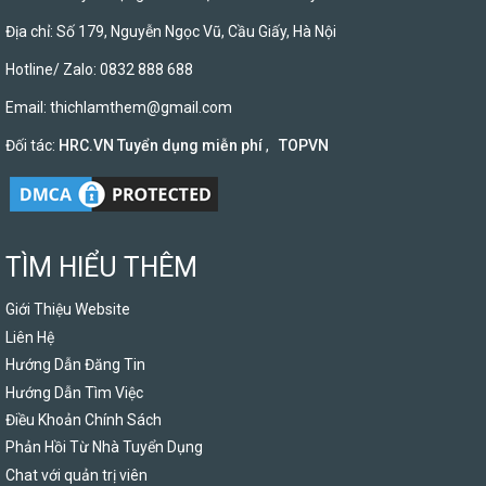
Địa chỉ: Số 179, Nguyễn Ngọc Vũ, Cầu Giấy, Hà Nội
Hotline/ Zalo: 0832 888 688
Email:
thichlamthem@gmail.com
Đối tác:
HRC.VN Tuyển dụng miễn phí
,
TOPVN
TÌM HIỂU THÊM
Giới Thiệu Website
Liên Hệ
Hướng Dẫn Đăng Tin
Hướng Dẫn Tìm Việc
Điều Khoản Chính Sách
Phản Hồi Từ Nhà Tuyển Dụng
Chat với quản trị viên