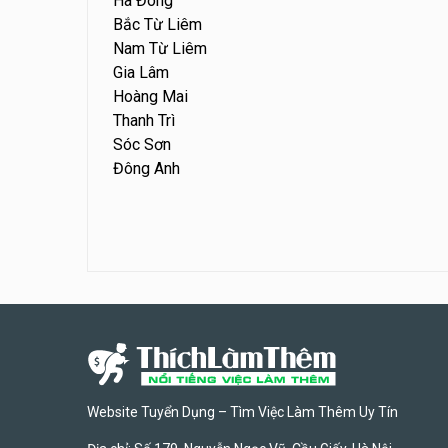
Hà Đông
Bắc Từ Liêm
Nam Từ Liêm
Gia Lâm
Hoàng Mai
Thanh Trì
Sóc Sơn
Đông Anh
Website Tuyển Dụng – Tìm Việc Làm Thêm Uy Tín