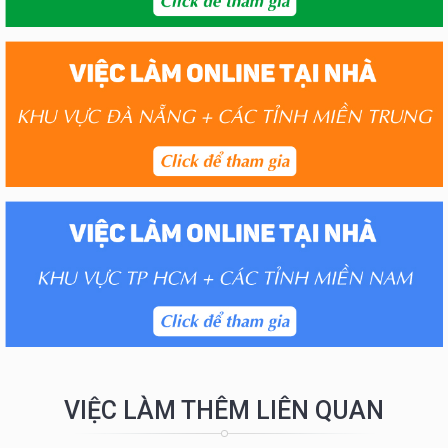
VIỆC LÀM THÊM LIÊN QUAN