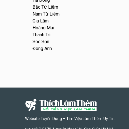
Hà Đông
Bắc Từ Liêm
Nam Từ Liêm
Gia Lâm
Hoàng Mai
Thanh Trì
Sóc Sơn
Đông Anh
Website Tuyển Dụng – Tìm Việc Làm Thêm Uy Tín