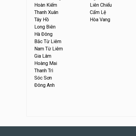
Hoàn Kiếm
Liên Chiểu
Thanh Xuân
Cẩm Lệ
Tây Hồ
Hòa Vang
Long Biên
Hà Đông
Bắc Từ Liêm
Nam Từ Liêm
Gia Lâm
Hoàng Mai
Thanh Trì
Sóc Sơn
Đông Anh