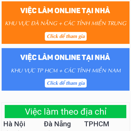
Việc làm theo địa chỉ
Hà Nội
Đà Nẵng
TPHCM