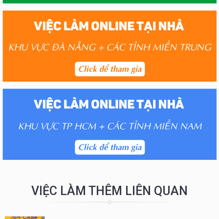
VIỆC LÀM THÊM LIÊN QUAN