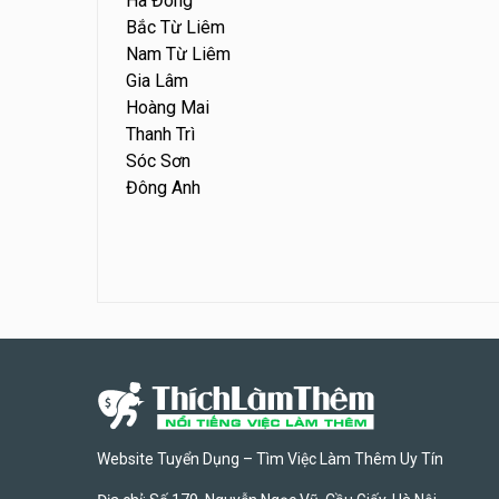
Hà Đông
Bắc Từ Liêm
Nam Từ Liêm
Gia Lâm
Hoàng Mai
Thanh Trì
Sóc Sơn
Đông Anh
Website Tuyển Dụng – Tìm Việc Làm Thêm Uy Tín