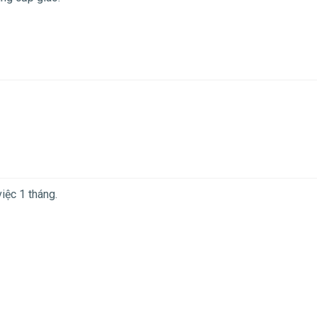
iệc 1 tháng.