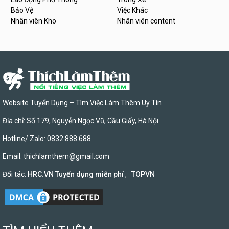
Bảo Vệ
Việc Khác
Nhân viên Kho
Nhân viên content
Website Tuyển Dụng – Tìm Việc Làm Thêm Uy Tín
Địa chỉ: Số 179, Nguyễn Ngọc Vũ, Cầu Giấy, Hà Nội
Hotline/ Zalo: 0832 888 688
Email:
thichlamthem@gmail.com
Đối tác:
HRC.VN Tuyển dụng miễn phí
,
TOPVN