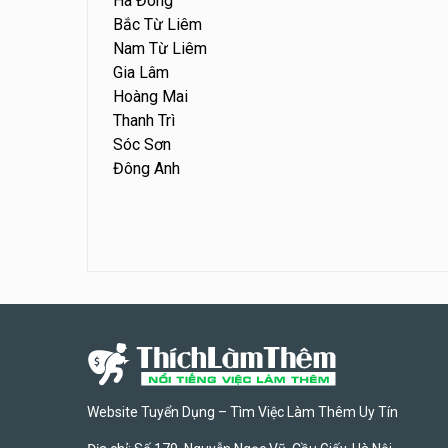
Hà Đông
Bắc Từ Liêm
Nam Từ Liêm
Gia Lâm
Hoàng Mai
Thanh Trì
Sóc Sơn
Đông Anh
Website Tuyển Dụng – Tìm Việc Làm Thêm Uy Tín