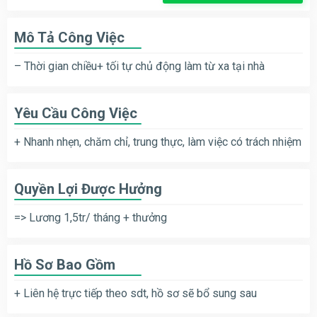
Mô Tả Công Việc
– Thời gian chiều+ tối tự chủ động làm từ xa tại nhà
Yêu Cầu Công Việc
+ Nhanh nhẹn, chăm chỉ, trung thực, làm việc có trách nhiệm
Quyền Lợi Được Hưởng
=> Lương 1,5tr/ tháng + thưởng
Hồ Sơ Bao Gồm
+ Liên hệ trực tiếp theo sdt, hồ sơ sẽ bổ sung sau