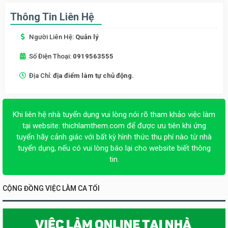
Thông Tin Liên Hệ
Người Liên Hệ:
Quản lý
Số Điện Thoại:
0919563555
Địa Chỉ:
địa điểm làm tự chủ động.
Khi liên hệ nhà tuyển dụng vui lòng nói rõ tham khảo việc làm
tại website:
thichlamthem.com
để được ưu tiên khi ứng
tuyển hãy cảnh giác với bất kỳ hình thức thu phí nào từ nhà
tuyển dụng, nếu có vui lòng báo lại cho website biết thông
tin.
CỘNG ĐỒNG VIỆC LÀM CA TỐI