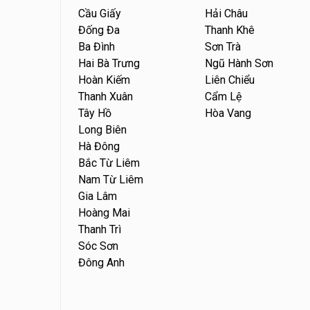
Cầu Giấy
Hải Châu
Đống Đa
Thanh Khê
Ba Đình
Sơn Trà
Hai Bà Trưng
Ngũ Hành Sơn
Hoàn Kiếm
Liên Chiểu
Thanh Xuân
Cẩm Lệ
Tây Hồ
Hòa Vang
Long Biên
Hà Đông
Bắc Từ Liêm
Nam Từ Liêm
Gia Lâm
Hoàng Mai
Thanh Trì
Sóc Sơn
Đông Anh