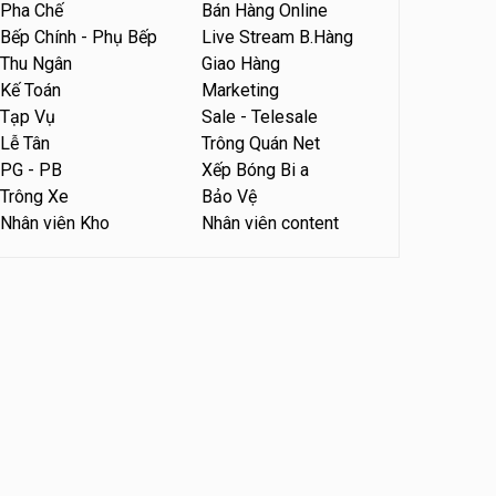
Pha Chế
Bán Hàng Online
Bếp Chính - Phụ Bếp
Live Stream B.Hàng
Thu Ngân
Giao Hàng
Kế Toán
Marketing
Tạp Vụ
Sale - Telesale
Lễ Tân
Trông Quán Net
PG - PB
Xếp Bóng Bi a
Trông Xe
Bảo Vệ
Nhân viên Kho
Nhân viên content