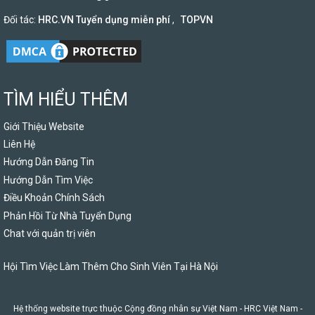
Đối tác:
HRC.VN Tuyển dụng miễn phí
,
TOPVN
TÌM HIỂU THÊM
Giới Thiệu Website
Liên Hệ
Hướng Dẫn Đăng Tin
Hướng Dẫn Tìm Việc
Điều Khoản Chính Sách
Phản Hồi Từ Nhà Tuyển Dụng
Chat với quản trị viên
Hội Tìm Việc Làm Thêm Cho Sinh Viên Tại Hà Nội
Hệ thống website trực thuộc Cộng đồng nhân sự Việt Nam -
HRC Việt Nam
-