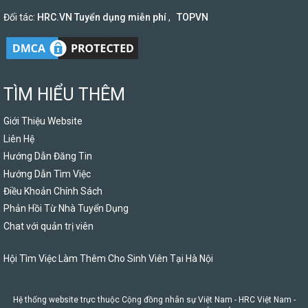
Đối tác:
HRC.VN Tuyển dụng miễn phí
,
TOPVN
TÌM HIỂU THÊM
Giới Thiệu Website
Liên Hệ
Hướng Dẫn Đăng Tin
Hướng Dẫn Tìm Việc
Điều Khoản Chính Sách
Phản Hồi Từ Nhà Tuyển Dụng
Chat với quản trị viên
Hội Tìm Việc Làm Thêm Cho Sinh Viên Tại Hà Nội
Hệ thống website trực thuộc Cộng đồng nhân sự Việt Nam -
HRC Việt Nam
-