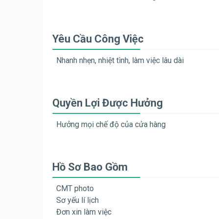
Yêu Cầu Công Việc
Nhanh nhẹn, nhiệt tình, làm việc lâu dài
Quyền Lợi Được Hưởng
Hưởng mọi chế độ của cửa hàng
Hồ Sơ Bao Gồm
CMT photo
Sơ yếu lí lịch
Đơn xin làm việc