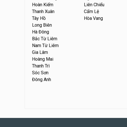
Hoàn Kiếm
Liên Chiểu
Thanh Xuân
Cẩm Lệ
Tây Hồ
Hòa Vang
Long Biên
Hà Đông
Bắc Từ Liêm
Nam Từ Liêm
Gia Lâm
Hoàng Mai
Thanh Trì
Sóc Sơn
Đông Anh