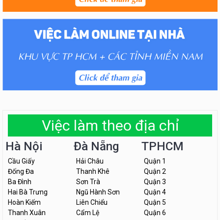
Việc làm theo địa chỉ
Hà Nội
Đà Nẵng
TPHCM
Cầu Giấy
Hải Châu
Quận 1
Đống Đa
Thanh Khê
Quận 2
Ba Đình
Sơn Trà
Quận 3
Hai Bà Trưng
Ngũ Hành Sơn
Quận 4
Hoàn Kiếm
Liên Chiểu
Quận 5
Thanh Xuân
Cẩm Lệ
Quận 6