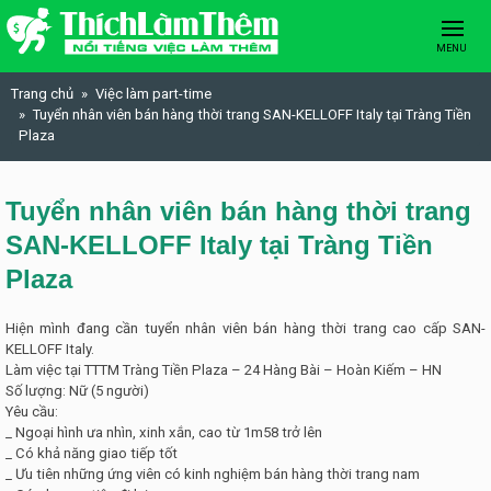
Skip to content
MENU
Trang chủ
Việc làm part-time
Tuyển nhân viên bán hàng thời trang SAN-KELLOFF Italy tại Tràng Tiền
Plaza
Tuyển nhân viên bán hàng thời trang
SAN-KELLOFF Italy tại Tràng Tiền
Plaza
Hiện mình đang cần tuyển nhân viên bán hàng thời trang cao cấp SAN-
KELLOFF Italy.
Làm việc tại TTTM Tràng Tiền Plaza – 24 Hàng Bài – Hoàn Kiếm – HN
Số lượng: Nữ (5 người)
Yêu cầu:
_ Ngoại hình ưa nhìn, xinh xắn, cao từ 1m58 trở lên
_ Có khả năng giao tiếp tốt
_ Ưu tiên những ứng viên có kinh nghiệm bán hàng thời trang nam