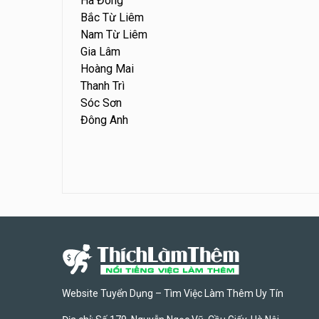
Hà Đông
Bắc Từ Liêm
Nam Từ Liêm
Gia Lâm
Hoàng Mai
Thanh Trì
Sóc Sơn
Đông Anh
Website Tuyển Dụng – Tìm Việc Làm Thêm Uy Tín