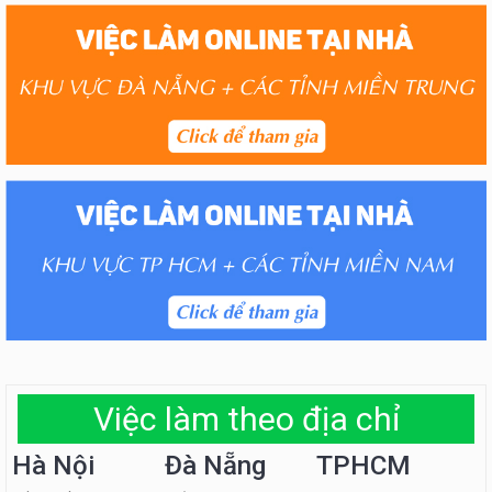
Việc làm theo địa chỉ
Hà Nội
Đà Nẵng
TPHCM