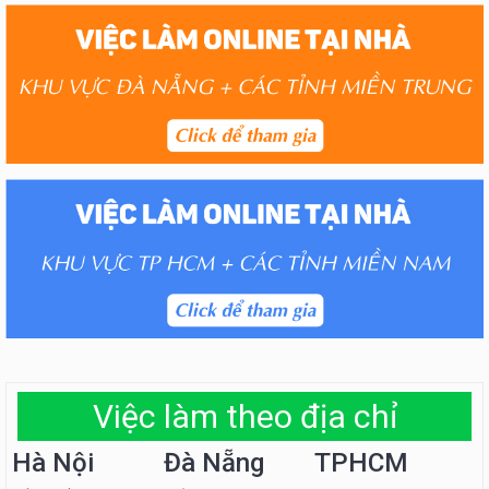
Việc làm theo địa chỉ
Hà Nội
Đà Nẵng
TPHCM