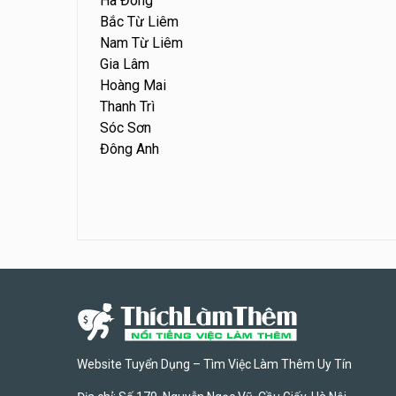
Hà Đông
Bắc Từ Liêm
Nam Từ Liêm
Gia Lâm
Hoàng Mai
Thanh Trì
Sóc Sơn
Đông Anh
Website Tuyển Dụng – Tìm Việc Làm Thêm Uy Tín