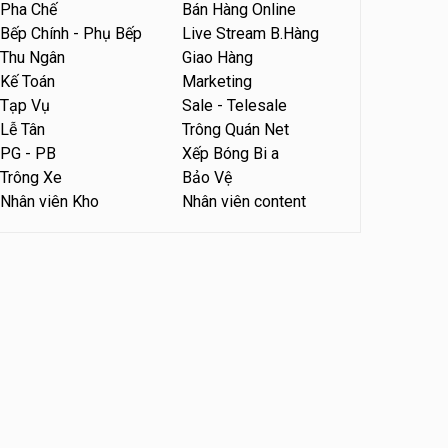
Pha Chế
Bán Hàng Online
Bếp Chính - Phụ Bếp
Live Stream B.Hàng
Thu Ngân
Giao Hàng
Kế Toán
Marketing
Tạp Vụ
Sale - Telesale
Lễ Tân
Trông Quán Net
PG - PB
Xếp Bóng Bi a
Trông Xe
Bảo Vệ
Nhân viên Kho
Nhân viên content