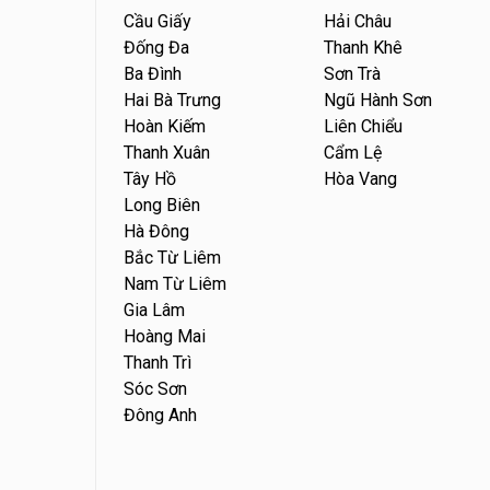
Cầu Giấy
Hải Châu
Đống Đa
Thanh Khê
Ba Đình
Sơn Trà
Hai Bà Trưng
Ngũ Hành Sơn
Hoàn Kiếm
Liên Chiểu
Thanh Xuân
Cẩm Lệ
Tây Hồ
Hòa Vang
Long Biên
Hà Đông
Bắc Từ Liêm
Nam Từ Liêm
Gia Lâm
Hoàng Mai
Thanh Trì
Sóc Sơn
Đông Anh