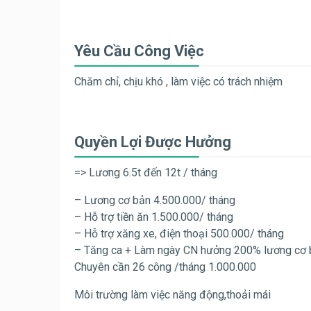
Yêu Cầu Công Việc
Chăm chỉ, chịu khó , làm việc có trách nhiệm
Quyền Lợi Được Hưởng
=> Lương 6.5t đến 12t / tháng
– Lương cơ bản 4.500.000/ tháng
– Hỗ trợ tiền ăn 1.500.000/ tháng
– Hỗ trợ xăng xe, điện thoại 500.000/ tháng
– Tăng ca + Làm ngày CN hưởng 200% lương cơ 
Chuyên cần 26 công /tháng 1.000.000
Môi trường làm việc năng động,thoải mái