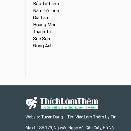
Bắc Từ Liêm
Nam Từ Liêm
Gia Lâm
Hoàng Mai
Thanh Trì
Sóc Sơn
Đông Anh
Website Tuyển Dụng – Tìm Việc Làm Thêm Uy Tín
Địa chỉ: Số 179, Nguyễn Ngọc Vũ, Cầu Giấy, Hà Nội