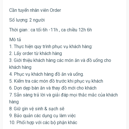
Cần tuyển nhân viên Order
Số lượng: 2 người
Thời gian : ca tối 6h -11h , ca chiều 12h 6h
Mô tả
1. Thực hiện quy trình phục vụ khách hàng:
2. Lấy order từ khách hàng
3. Giới thiệu khách hàng các món ăn và đồ uống cho
khách hàng
4. Phục vụ khách hàng đồ ăn và uống.
5. Kiểm tra các món đồ trước khi phục vụ khách
6. Dọn dẹp bàn ăn và thay đồ mới cho khách
7. Sẵn sàng trả lời và giải đáp mọi thắc mắc của khách
hàng
8. Giữ gìn vệ sinh & sạch sẽ
9. Bảo quản các dụng cụ làm việc
10. Phối hợp với các bộ phận khác