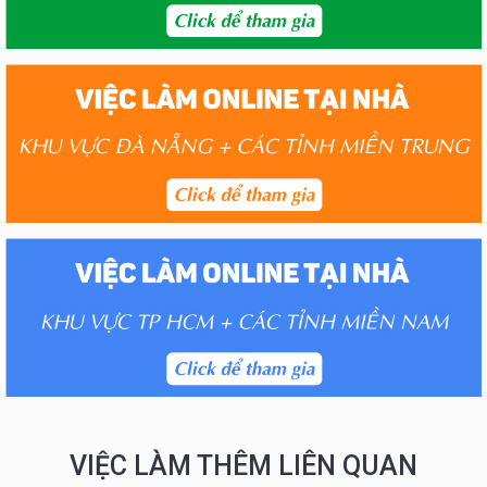
VIỆC LÀM THÊM LIÊN QUAN