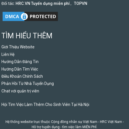
Đối tác:
HRC.VN Tuyển dụng miễn phí
,
TOPVN
TÌM HIỂU THÊM
Giới Thiệu Website
Liên Hệ
Hướng Dẫn Đăng Tin
Hướng Dẫn Tìm Việc
Điều Khoản Chính Sách
Phản Hồi Từ Nhà Tuyển Dụng
Chat với quản trị viên
Hội Tìm Việc Làm Thêm Cho Sinh Viên Tại Hà Nội
Hệ thống website trực thuộc Cộng đồng nhân sự Việt Nam -
HRC Việt Nam
-
Hỗ trợ tuyển dụng - tìm việc làm MIỄN PHÍ.