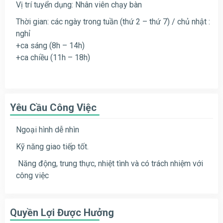
Vị trí tuyển dụng: Nhân viên chạy bàn
Thời gian: các ngày trong tuần (thứ 2 – thứ 7) / chủ nhật :
nghỉ
+ca sáng (8h – 14h)
+ca chiều (11h – 18h)
Yêu Cầu Công Việc
Ngoại hình dễ nhìn
Kỹ năng giao tiếp tốt.
Năng động, trung thực, nhiệt tình và có trách nhiệm với
công việc
Quyền Lợi Được Hưởng