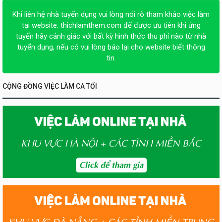
Khi liên hệ nhà tuyển dụng vui lòng nói rõ tham khảo việc làm
tại website:
thichlamthem.com
để được ưu tiên khi ứng
tuyển hãy cảnh giác với bất kỳ hình thức thu phí nào từ nhà
tuyển dụng, nếu có vui lòng báo lại cho website biết thông
tin.
CỘNG ĐỒNG VIỆC LÀM CA TỐI