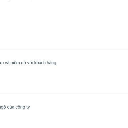
ực và niềm nở với khách hàng.
ngộ của công ty