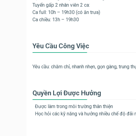
Tuyển gấp 2 nhân viên 2 ca:
Ca full: 10h – 19h30 (có ăn trưa)
Ca chiều: 13h – 19h30
Yêu Cầu Công Việc
Yêu cầu: chăm chỉ, nhanh nhẹn, gọn gàng, trung th
Quyền Lợi Được Hưởng
Được làm trong môi trường thân thiện
Học hỏi các kỹ năng và hưởng nhiều chế độ đãi 