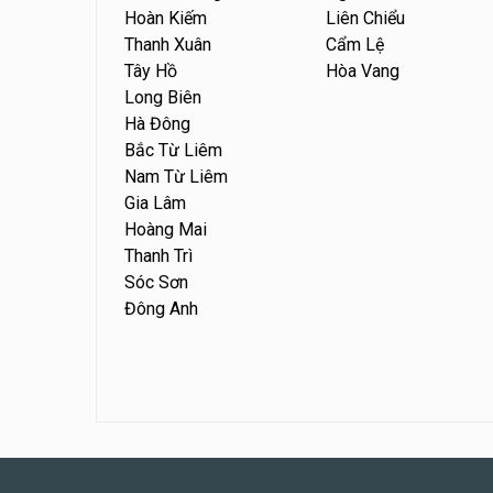
Hoàn Kiếm
Liên Chiểu
Thanh Xuân
Cẩm Lệ
Tây Hồ
Hòa Vang
Long Biên
Hà Đông
Bắc Từ Liêm
Nam Từ Liêm
Gia Lâm
Hoàng Mai
Thanh Trì
Sóc Sơn
Đông Anh