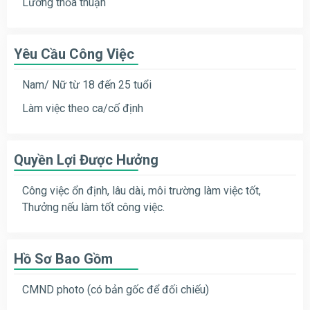
Lương thỏa thuận
Yêu Cầu Công Việc
Nam/ Nữ từ 18 đến 25 tuổi
Làm việc theo ca/cố định
Quyền Lợi Được Hưởng
Công việc ổn định, lâu dài, môi trường làm việc tốt,
Thưởng nếu làm tốt công việc.
Hồ Sơ Bao Gồm
CMND photo (có bản gốc để đối chiếu)