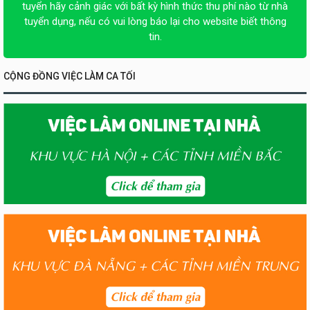
tuyển hãy cảnh giác với bất kỳ hình thức thu phí nào từ nhà
tuyển dụng, nếu có vui lòng báo lại cho website biết thông
tin.
CỘNG ĐỒNG VIỆC LÀM CA TỐI