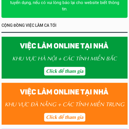
tuyển dụng, nếu có vui lòng báo lại cho website biết thông
tin.
CỘNG ĐỒNG VIỆC LÀM CA TỐI