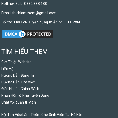
Hotline/ Zalo: 0832 888 688
Email:
thichlamthem@gmail.com
Đối tác:
HRC.VN Tuyển dụng miễn phí
,
TOPVN
TÌM HIỂU THÊM
Giới Thiệu Website
Liên Hệ
Hướng Dẫn Đăng Tin
Hướng Dẫn Tìm Việc
Điều Khoản Chính Sách
Phản Hồi Từ Nhà Tuyển Dụng
Chat với quản trị viên
Hội Tìm Việc Làm Thêm Cho Sinh Viên Tại Hà Nội