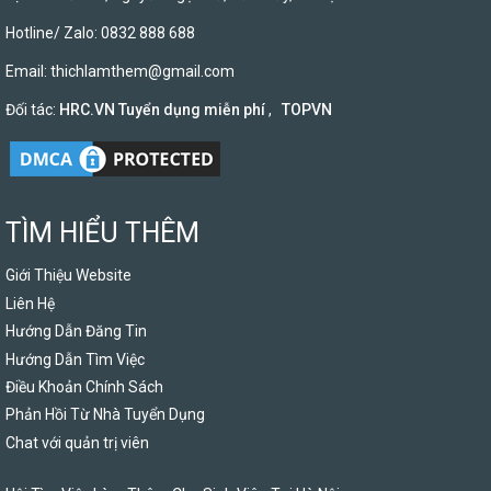
Hotline/ Zalo: 0832 888 688
Email:
thichlamthem@gmail.com
Đối tác:
HRC.VN Tuyển dụng miễn phí
,
TOPVN
TÌM HIỂU THÊM
Giới Thiệu Website
Liên Hệ
Hướng Dẫn Đăng Tin
Hướng Dẫn Tìm Việc
Điều Khoản Chính Sách
Phản Hồi Từ Nhà Tuyển Dụng
Chat với quản trị viên