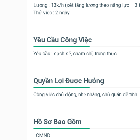
Lương : 13k/h (xét tăng lương theo năng lực – 3 
Thử việc : 2 ngày.
Yêu Cầu Công Việc
Yêu cầu : sạch sẽ, chăm chỉ, trung thực.
Quyền Lợi Được Hưởng
Công việc chủ động, nhẹ nhàng, chủ quán dễ tính.
Hồ Sơ Bao Gồm
CMND