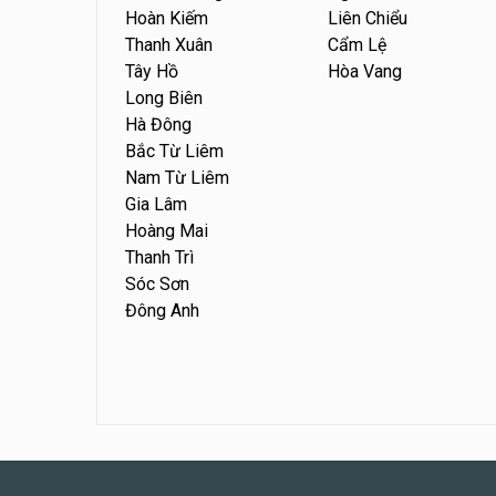
Hoàn Kiếm
Liên Chiểu
Thanh Xuân
Cẩm Lệ
Tây Hồ
Hòa Vang
Long Biên
Hà Đông
Bắc Từ Liêm
Nam Từ Liêm
Gia Lâm
Hoàng Mai
Thanh Trì
Sóc Sơn
Đông Anh