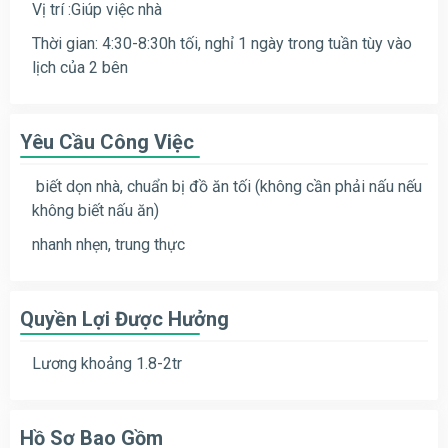
Vị trí :Giúp việc nhà
Thời gian: 4:30-8:30h tối, nghỉ 1 ngày trong tuần tùy vào
lịch của 2 bên
Yêu Cầu Công Việc
biết dọn nhà, chuẩn bị đồ ăn tối (không cần phải nấu nếu
không biết nấu ăn)
nhanh nhẹn, trung thực
Quyền Lợi Được Hưởng
Lương khoảng 1.8-2tr
Hồ Sơ Bao Gồm