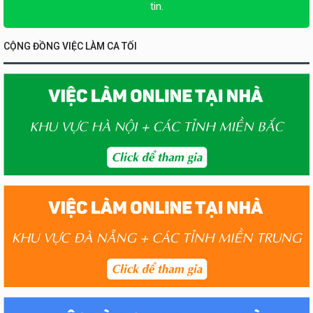
tin.
CỘNG ĐỒNG VIỆC LÀM CA TỐI