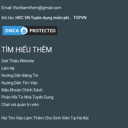
Email:
thichlamthem@gmail.com
Đối tác:
HRC.VN Tuyển dụng miễn phí
,
TOPVN
TÌM HIỂU THÊM
Giới Thiệu Website
Liên Hệ
Hướng Dẫn Đăng Tin
Hướng Dẫn Tìm Việc
Điều Khoản Chính Sách
Phản Hồi Từ Nhà Tuyển Dụng
Chat với quản trị viên
Hội Tìm Việc Làm Thêm Cho Sinh Viên Tại Hà Nội