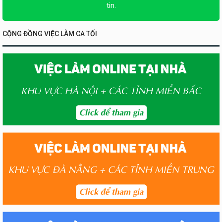
tin.
CỘNG ĐỒNG VIỆC LÀM CA TỐI