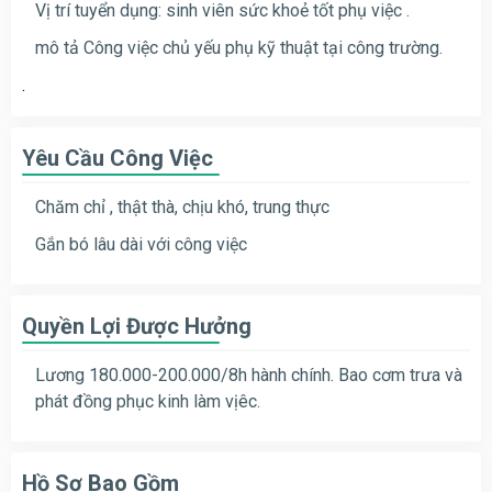
Vị trí tuyển dụng: sinh viên sức khoẻ tốt phụ việc .
mô tả Công việc chủ yếu phụ kỹ thuật tại công trường.
.
Yêu Cầu Công Việc
Chăm chỉ , thật thà, chịu khó, trung thực
Gắn bó lâu dài với công việc
Quyền Lợi Được Hưởng
Lương 180.000-200.000/8h hành chính. Bao cơm trưa và
phát đồng phục kinh làm vịêc.
Hồ Sơ Bao Gồm