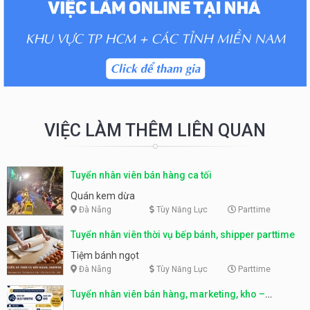
VIỆC LÀM THÊM LIÊN QUAN
Tuyển nhân viên bán hàng ca tối
Quán kem dừa
Đà Nẵng
Tùy Năng Lực
Parttime
Tuyển nhân viên thời vụ bếp bánh, shipper parttime
Tiệm bánh ngọt
Đà Nẵng
Tùy Năng Lực
Parttime
Tuyển nhân viên bán hàng, marketing, kho –