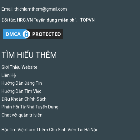
Email:
thichlamthem@gmail.com
Đối tác:
HRC.VN Tuyển dụng miễn phí
,
TOPVN
TÌM HIỂU THÊM
Giới Thiệu Website
Liên Hệ
Hướng Dẫn Đăng Tin
Hướng Dẫn Tìm Việc
Điều Khoản Chính Sách
Phản Hồi Từ Nhà Tuyển Dụng
Chat với quản trị viên
Hội Tìm Việc Làm Thêm Cho Sinh Viên Tại Hà Nội