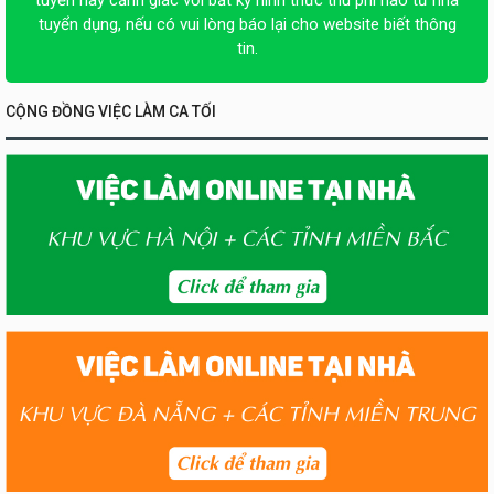
tuyển dụng, nếu có vui lòng báo lại cho website biết thông
tin.
CỘNG ĐỒNG VIỆC LÀM CA TỐI