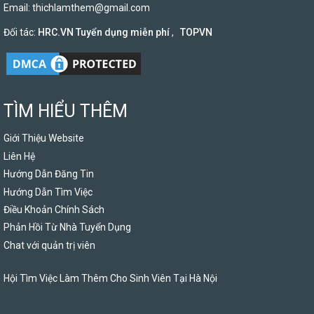
Email:
thichlamthem@gmail.com
Đối tác:
HRC.VN Tuyển dụng miễn phí
,
TOPVN
TÌM HIỂU THÊM
Giới Thiệu Website
Liên Hệ
Hướng Dẫn Đăng Tin
Hướng Dẫn Tìm Việc
Điều Khoản Chính Sách
Phản Hồi Từ Nhà Tuyển Dụng
Chat với quản trị viên
Hội Tìm Việc Làm Thêm Cho Sinh Viên Tại Hà Nội