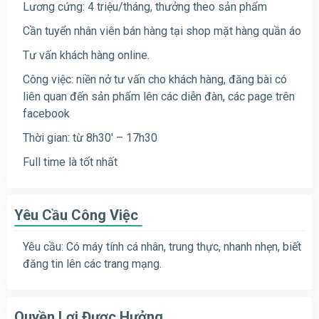
Lương cứng: 4 triệu/tháng, thưởng theo sản phẩm
Cần tuyển nhân viên bán hàng tại shop mặt hàng quần áo
Tư vấn khách hàng online.
Công việc: niền nở tư vấn cho khách hàng, đăng bài có
liên quan đến sản phẩm lên các diễn đàn, các page trên
facebook
T
hời gian: từ 8h30′ – 17h30
Full time là tốt nhất
Yêu Cầu Công Việc
Yêu cầu: Có máy tính cá nhân, trung thực, nhanh nhẹn, biết
đăng tin lên các trang mạng.
Quyền Lợi Được Hưởng