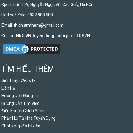
Địa chỉ: Số 179, Nguyễn Ngọc Vũ, Cầu Giấy, Hà Nội
Hotline/ Zalo: 0832 888 688
Email:
thichlamthem@gmail.com
Đối tác:
HRC.VN Tuyển dụng miễn phí
,
TOPVN
TÌM HIỂU THÊM
Giới Thiệu Website
Liên Hệ
Hướng Dẫn Đăng Tin
Hướng Dẫn Tìm Việc
Điều Khoản Chính Sách
Phản Hồi Từ Nhà Tuyển Dụng
Chat với quản trị viên