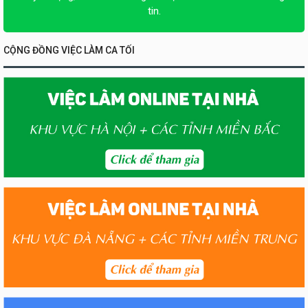
tin.
CỘNG ĐỒNG VIỆC LÀM CA TỐI