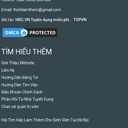
Email:
thichlamthem@gmail.com
Đối tác:
HRC.VN Tuyển dụng miễn phí
,
TOPVN
TÌM HIỂU THÊM
Giới Thiệu Website
Liên Hệ
Hướng Dẫn Đăng Tin
Hướng Dẫn Tìm Việc
Điều Khoản Chính Sách
Phản Hồi Từ Nhà Tuyển Dụng
Chat với quản trị viên
Hội Tìm Việc Làm Thêm Cho Sinh Viên Tại Hà Nội