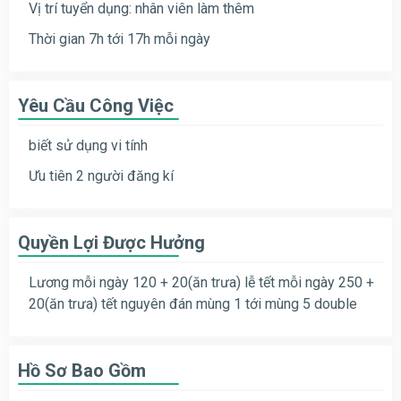
Vị trí tuyển dụng: nhân viên làm thêm
Thời gian 7h tới 17h mỗi ngày
Yêu Cầu Công Việc
biết sử dụng vi tính
Ưu tiên 2 người đăng kí
Quyền Lợi Được Hưởng
Lương mỗi ngày 120 + 20(ăn trưa) lễ tết mỗi ngày 250 +
20(ăn trưa) tết nguyên đán mùng 1 tới mùng 5 double
Hồ Sơ Bao Gồm