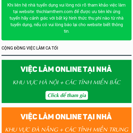
Khi liên hệ nhà tuyển dụng vui lòng nói rõ tham khảo việc làm
tại website:
thichlamthem.com
để được ưu tiên khi ứng
tuyển hãy cảnh giác với bất kỳ hình thức thu phí nào từ nhà
tuyển dụng, nếu có vui lòng báo lại cho website biết thông
tin.
CỘNG ĐỒNG VIỆC LÀM CA TỐI