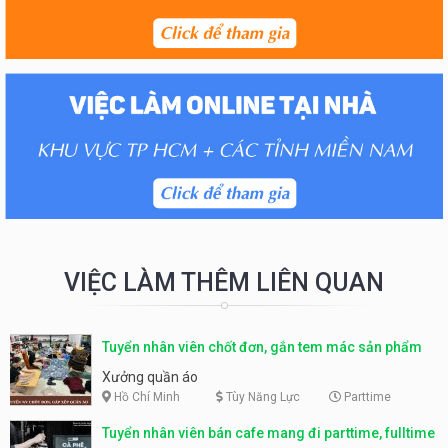
VIỆC LÀM THÊM LIÊN QUAN
Tuyển nhân viên chốt đơn, gắn tem mác sản phẩm
Xưởng quần áo
Hồ Chí Minh
Tùy Năng Lực
Parttime
Tuyển nhân viên bán cafe mang đi parttime, fulltime