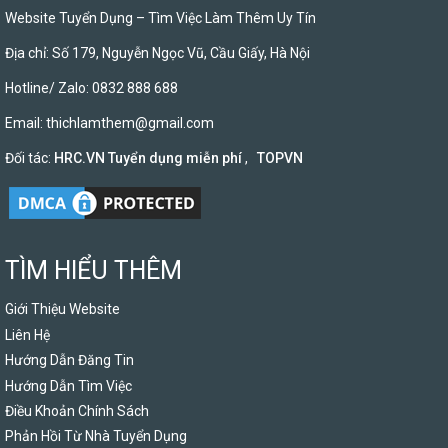
Website Tuyển Dụng – Tìm Việc Làm Thêm Uy Tín
Địa chỉ: Số 179, Nguyễn Ngọc Vũ, Cầu Giấy, Hà Nội
Hotline/ Zalo: 0832 888 688
Email:
thichlamthem@gmail.com
Đối tác:
HRC.VN Tuyển dụng miễn phí
,
TOPVN
TÌM HIỂU THÊM
Giới Thiệu Website
Liên Hệ
Hướng Dẫn Đăng Tin
Hướng Dẫn Tìm Việc
Điều Khoản Chính Sách
Phản Hồi Từ Nhà Tuyển Dụng