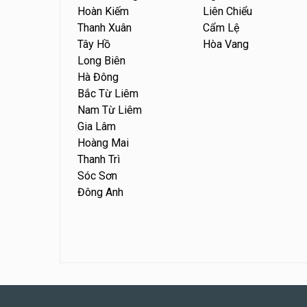
Hoàn Kiếm
Liên Chiểu
Thanh Xuân
Cẩm Lệ
Tây Hồ
Hòa Vang
Long Biên
Hà Đông
Bắc Từ Liêm
Nam Từ Liêm
Gia Lâm
Hoàng Mai
Thanh Trì
Sóc Sơn
Đông Anh