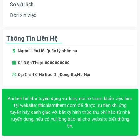
Sơ yếu lịch
Đơn xin việc
Thông Tin Liên Hệ
Người Liên Hệ:
Quản lý nhân sự
Số Điện Thoại:
0000000000
Địa Chỉ:
1C Hồ Đắc Di ,Đống Đa,Hà Nội
Khi liên hệ nhà tuyển dụng vui lòng nói rõ tham khảo việc làm
tại website:
thichlamthem.com
để được ưu tiên khi ứng
tuyển hãy cảnh giác với bất kỳ hình thức thu phí nào từ nhà
tuyển dụng, nếu có vui lòng báo lại cho website biết thông
tin.